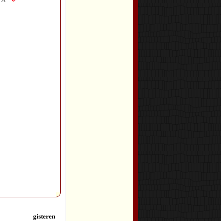
gisteren