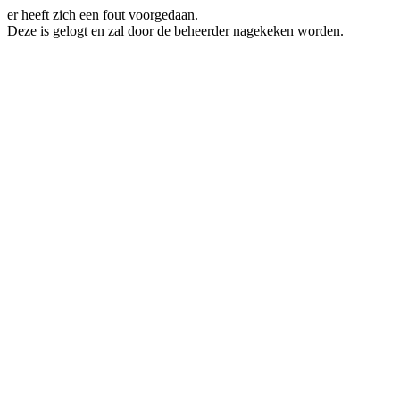
er heeft zich een fout voorgedaan.
Deze is gelogt en zal door de beheerder nagekeken worden.