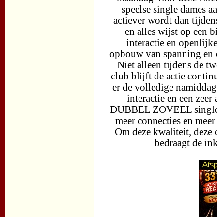
speelse single dames a
actiever wordt dan tijden
en alles wijst op een 
interactie en openlijk
opbouw van spanning en e
Niet alleen tijdens de 
club blijft de actie co
er de volledige namiddag 
interactie en een zeer 
DUBBEL ZOVEEL single d
meer connecties en meer 
Om deze kwaliteit, deze
bedraagt de i