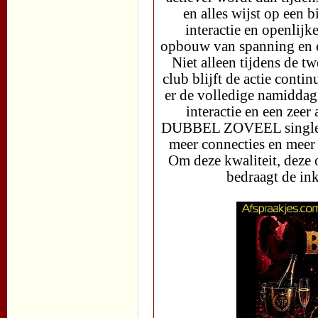
en alles wijst op een 
interactie en openlijk
opbouw van spanning en e
Niet alleen tijdens de 
club blijft de actie co
er de volledige namiddag 
interactie en een zeer 
DUBBEL ZOVEEL single d
meer connecties en meer 
Om deze kwaliteit, deze
bedraagt de i