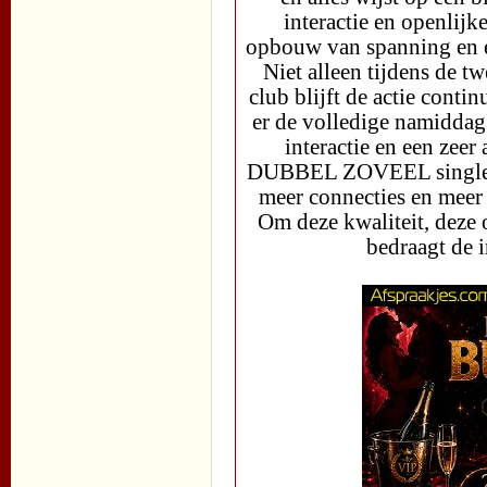
interactie en openlijk
opbouw van spanning en e
Niet alleen tijdens de 
club blijft de actie co
er de volledige namiddag 
interactie en een zeer 
DUBBEL ZOVEEL single d
meer connecties en meer 
Om deze kwaliteit, deze
bedraagt de