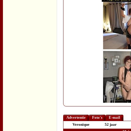
Advertentie
Foto's
E-mail
Veronique
52 jaar